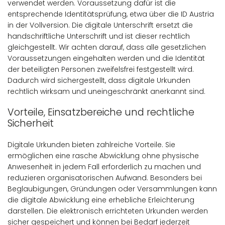
verwendet werden. Voraussetzung dafür ist die
entsprechende Identitätsprüfung, etwa über die ID Austria
in der Vollversion. Die digitale Unterschrift ersetzt die
handschriftliche Unterschrift und ist dieser rechtlich
gleichgestellt. Wir achten darauf, dass alle gesetzlichen
Voraussetzungen eingehalten werden und die Identität
der beteiligten Personen zweifelsfrei festgestellt wird.
Dadurch wird sichergestellt, dass digitale Urkunden
rechtlich wirksam und uneingeschränkt anerkannt sind.
Vorteile, Einsatzbereiche und rechtliche
Sicherheit
Digitale Urkunden bieten zahlreiche Vorteile. Sie
ermöglichen eine rasche Abwicklung ohne physische
Anwesenheit in jedem Fall erforderlich zu machen und
reduzieren organisatorischen Aufwand. Besonders bei
Beglaubigungen, Gründungen oder Versammlungen kann
die digitale Abwicklung eine erhebliche Erleichterung
darstellen. Die elektronisch errichteten Urkunden werden
sicher gespeichert und können bei Bedarf jederzeit