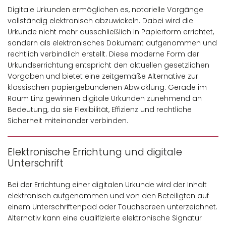
Digitale Urkunden ermöglichen es, notarielle Vorgänge
vollständig elektronisch abzuwickeln. Dabei wird die
Urkunde nicht mehr ausschließlich in Papierform errichtet,
sondern als elektronisches Dokument aufgenommen und
rechtlich verbindlich erstellt. Diese moderne Form der
Urkundserrichtung entspricht den aktuellen gesetzlichen
Vorgaben und bietet eine zeitgemäße Alternative zur
klassischen papiergebundenen Abwicklung. Gerade im
Raum Linz gewinnen digitale Urkunden zunehmend an
Bedeutung, da sie Flexibilität, Effizienz und rechtliche
Sicherheit miteinander verbinden.
Elektronische Errichtung und digitale
Unterschrift
Bei der Errichtung einer digitalen Urkunde wird der Inhalt
elektronisch aufgenommen und von den Beteiligten auf
einem Unterschriftenpad oder Touchscreen unterzeichnet.
Alternativ kann eine qualifizierte elektronische Signatur