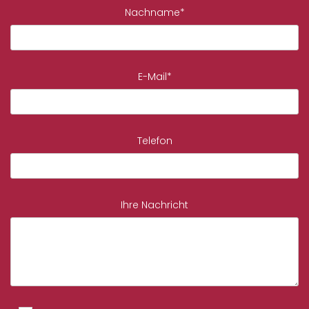
Nachname*
E-Mail*
Telefon
Ihre Nachricht