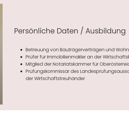
Persönliche Daten / Ausbildung
Betreuung von Bauträgerverträgen und Woh
Prüfer für Immobilienmakler an der Wirtscha
Mitglied der Notariatskammer für Oberösterrei
Prüfungskommissär des Landesprüfungsaussch
der Wirtschaftstreuhänder