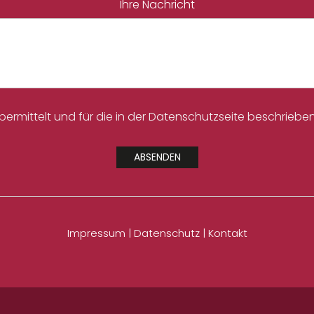
Ihre Nachricht
mittelt und für die in der Datenschutzseite beschriebe
Impressum
|
Datenschutz
|
Kontakt