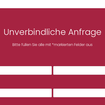
Unverbindliche Anfrage
Bitte füllen Sie alle mit *markierten Felder aus