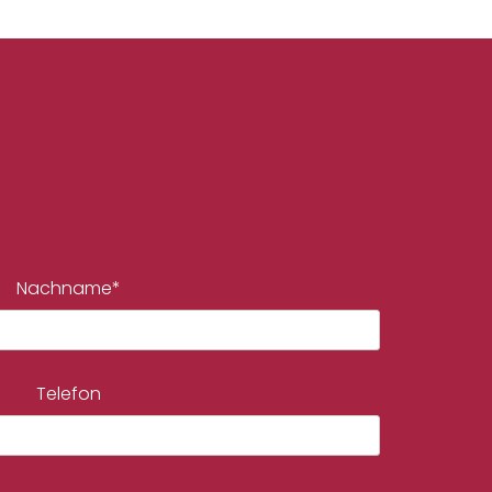
Nachname*
Telefon