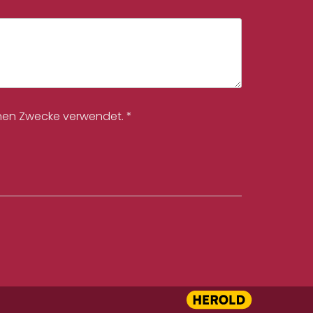
nen Zwecke verwendet. *