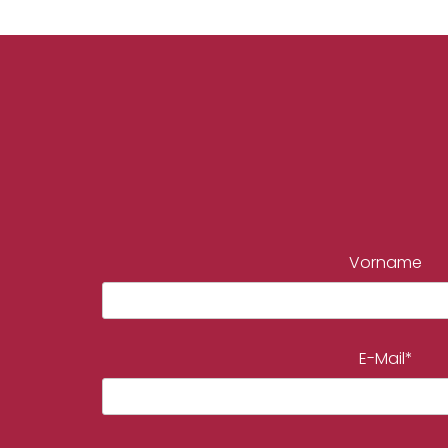
Vorname
E-Mail*