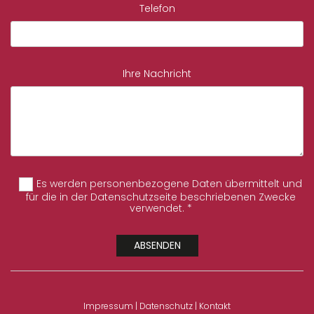
Telefon
Ihre Nachricht
Es werden personenbezogene Daten übermittelt und
für die in der Datenschutzseite beschriebenen Zwecke
verwendet. *
Impressum
|
Datenschutz
|
Kontakt