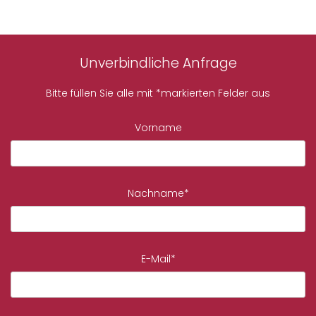
Unverbindliche Anfrage
Bitte füllen Sie alle mit *markierten Felder aus
Vorname
Nachname*
E-Mail*