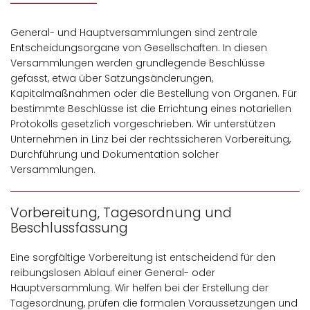
General- und Hauptversammlungen sind zentrale
Entscheidungsorgane von Gesellschaften. In diesen
Versammlungen werden grundlegende Beschlüsse
gefasst, etwa über Satzungsänderungen,
Kapitalmaßnahmen oder die Bestellung von Organen. Für
bestimmte Beschlüsse ist die Errichtung eines notariellen
Protokolls gesetzlich vorgeschrieben. Wir unterstützen
Unternehmen in Linz bei der rechtssicheren Vorbereitung,
Durchführung und Dokumentation solcher
Versammlungen.
Vorbereitung, Tagesordnung und
Beschlussfassung
Eine sorgfältige Vorbereitung ist entscheidend für den
reibungslosen Ablauf einer General- oder
Hauptversammlung. Wir helfen bei der Erstellung der
Tagesordnung, prüfen die formalen Voraussetzungen und