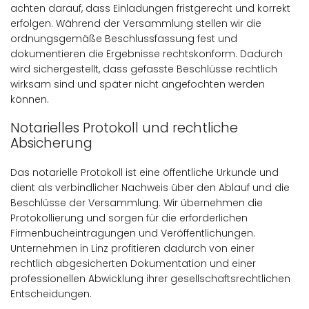
achten darauf, dass Einladungen fristgerecht und korrekt
erfolgen. Während der Versammlung stellen wir die
ordnungsgemäße Beschlussfassung fest und
dokumentieren die Ergebnisse rechtskonform. Dadurch
wird sichergestellt, dass gefasste Beschlüsse rechtlich
wirksam sind und später nicht angefochten werden
können.
Notarielles Protokoll und rechtliche
Absicherung
Das notarielle Protokoll ist eine öffentliche Urkunde und
dient als verbindlicher Nachweis über den Ablauf und die
Beschlüsse der Versammlung. Wir übernehmen die
Protokollierung und sorgen für die erforderlichen
Firmenbucheintragungen und Veröffentlichungen.
Unternehmen in Linz profitieren dadurch von einer
rechtlich abgesicherten Dokumentation und einer
professionellen Abwicklung ihrer gesellschaftsrechtlichen
Entscheidungen.